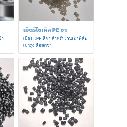
เม็ดรีไซเคิล PE ชา
นนำ
เม็ด LDPE สีชา สำหรับงานเป่าฟิล์ม
เป่าถุง สีออกชา