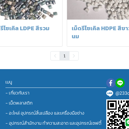
ดรีไซเคิล LDPE สีรวม
เม็ดรีไซเคิล HDPE สีขา
นม
1
เมนู
- เกี่ยวกับเรา
@233d
- เม็ดพลาสติก
- อะไหล่ อุปกรณ์สิ้นเปลือง และเครื่องมือช่าง
- อุปกรณ์สำนักงาน ทำความสะอาด และอุปกรณ์เซฟตี้