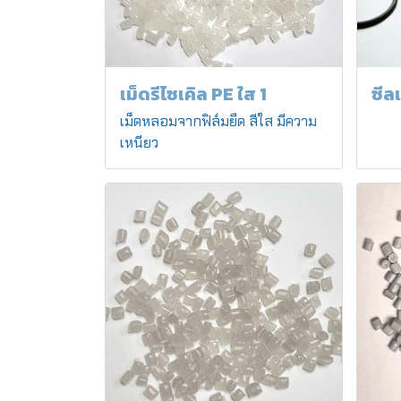
เม็ดรีไซเคิล PE ใส 1
ซีล
เม็ดหลอมจากฟิล์มยืด สีใส มีความ
เหนียว