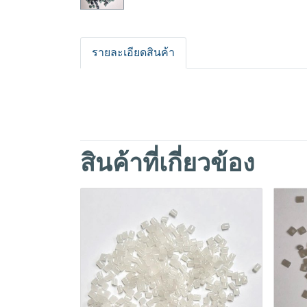
รายละเอียดสินค้า
สินค้าที่เกี่ยวข้อง