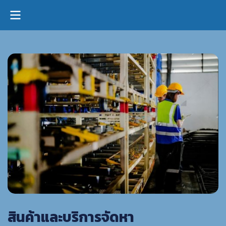
สินค้าและบริการจัดหา