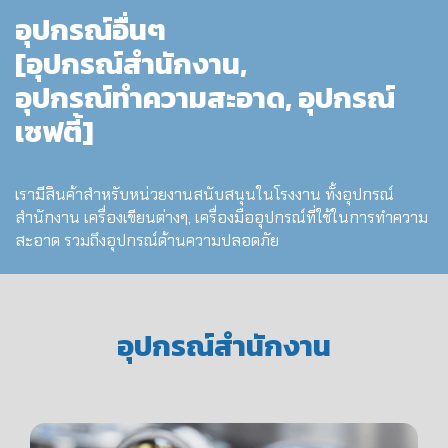
อุปกรณ์อื่นๆ
[อุปกรณ์สำนักงาน,
อุปกรณ์ทำความสะอาด, อุปกรณ์
เซฟตี้]
เรามีสินค้าสำหรับหน่วยงานสนับสนุนในโรงงาน ทั้งอุปกรณ์
สำนักงาน เครื่องเขียนต่างๆ, เครื่องมืออุปกรณ์ที่ใช้ในการทำความ
สะอาด รวมถึงอุปกรณ์ด้านความปลอดภัย
อุปกรณ์สำนักงาน