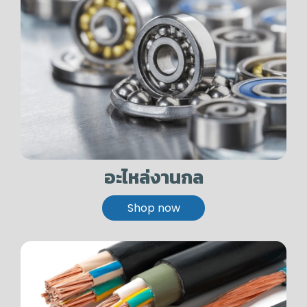
อะไหล่งานกล
Shop now