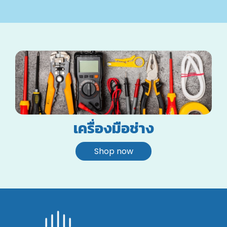
เครื่องมือช่าง
Shop now