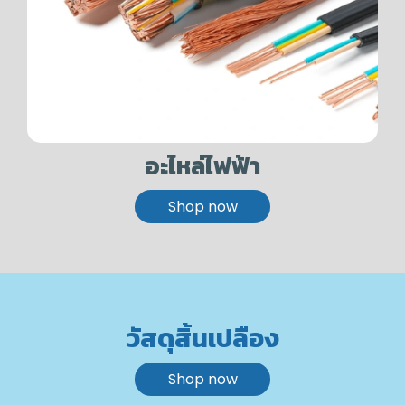
อะไหล่ไฟฟ้า
Shop now
วัสดุสิ้นเปลือง
Shop now