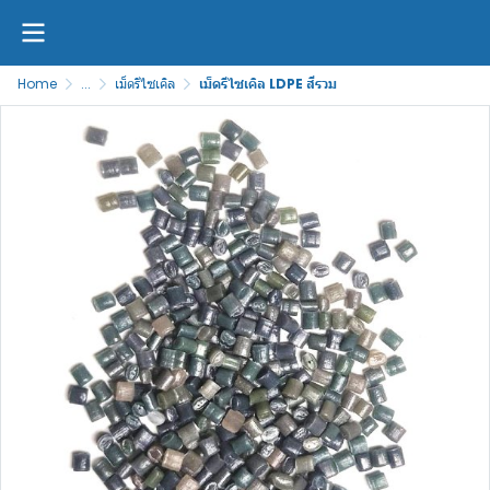
Home
...
เม็ดรีไซเคิล
เม็ดรีไซเคิล LDPE สีรวม