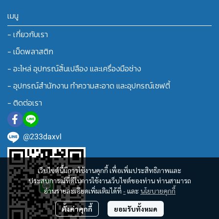
เมนู
- เกี่ยวกับเรา
- เม็ดพลาสติก
- อะไหล่ อุปกรณ์สิ้นเปลือง และเครื่องมือช่าง
- อุปกรณ์สำนักงาน ทำความสะอาด และอุปกรณ์เซฟตี้
- ติดต่อเรา
@233daxvl
เว็บไซต์นี้มีการใช้งานคุกกี้ เพื่อเพิ่มประสิทธิภาพและ
ประสบการณ์ที่ดีในการใช้งานเว็บไซต์ของท่าน ท่านสามารถ
อ่านรายละเอียดเพิ่มเติมได้ที่
-
และ
นโยบายคุกกี้
ตั้งค่าคุกกี้
ยอมรับทั้งหมด