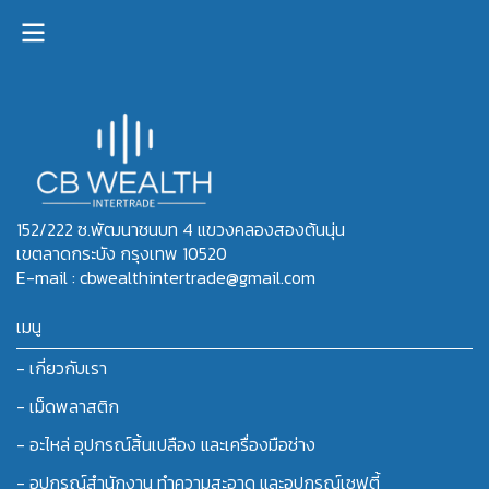
152/222 ซ.พัฒนาชนบท 4 แขวงคลองสองต้นนุ่น
เขตลาดกระบัง กรุงเทพ 10520
E-mail : cbwealthintertrade@gmail.com
เมนู
- เกี่ยวกับเรา
- เม็ดพลาสติก
- อะไหล่ อุปกรณ์สิ้นเปลือง และเครื่องมือช่าง
- อุปกรณ์สำนักงาน ทำความสะอาด และอุปกรณ์เซฟตี้