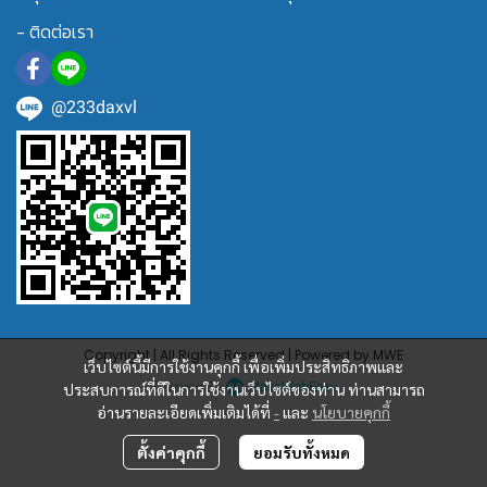
- ติดต่อเรา
@233daxvl
Copyright | All Rights Reserved | Powered by MWE
เว็บไซต์นี้มีการใช้งานคุกกี้ เพื่อเพิ่มประสิทธิภาพและ
Powered By
MakeWebEasy
ประสบการณ์ที่ดีในการใช้งานเว็บไซต์ของท่าน ท่านสามารถ
อ่านรายละเอียดเพิ่มเติมได้ที่
-
และ
นโยบายคุกกี้
ตั้งค่าคุกกี้
ยอมรับทั้งหมด