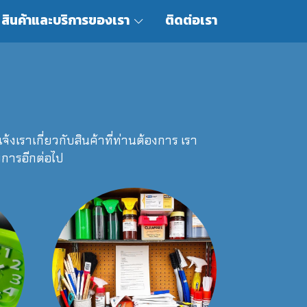
สินค้าและบริการของเรา
ติดต่อเรา
้งเราเกี่ยวกับสินค้าที่ท่านต้องการ เรา
ยการอีกต่อไป