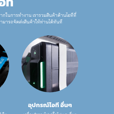
อที
ากในการทำงาน เรารวมสินค้าด้านไอทีที่
สามารถจัดส่งสินค้าให้ท่านได้ทันที
อุปกรณ์ไอที อื่นๆ