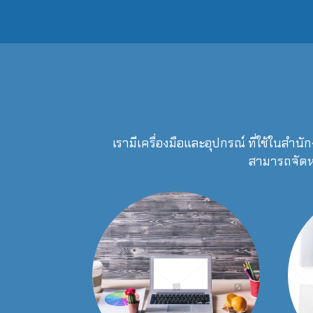
เรามีเครื่องมือและอุปกรณ์ ที่ใช้ในสำน
สามารถจัดหา