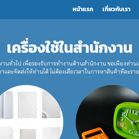
หน้าแรก
เกี่ยวกับเรา
เครื่องใช้ในสำนักงาน
ักงานทั่วไป เพื่อรองรับการทำงานด้านสำนักงาน ขอเพียงท่านแจ
และจัดส่งให้ท่านได้ ไม่ต้องเสียเวลาในการหาสินค้าทีละรา