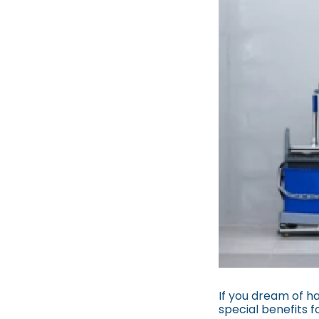
If you dream of h
special benefits f