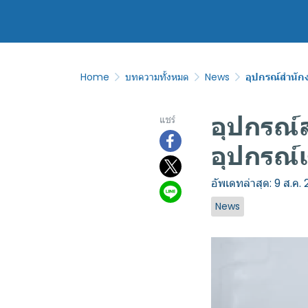
Home
บทความทั้งหมด
News
อุปกรณ์สำนัก
อุปกรณ์
แชร์
อุปกรณ์เ
อัพเดทล่าสุด: 9 ส.ค.
News