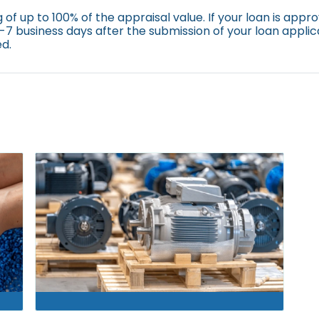
 of up to 100% of the appraisal value. If your loan is appro
3-7 business days after the submission of your loan applic
d.