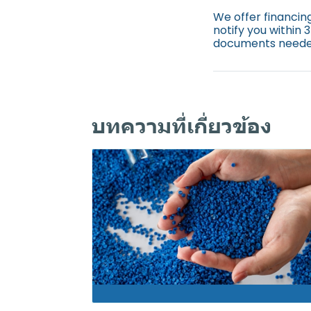
We offer financing
notify you within 
documents neede
บทความที่เกี่ยวข้อง