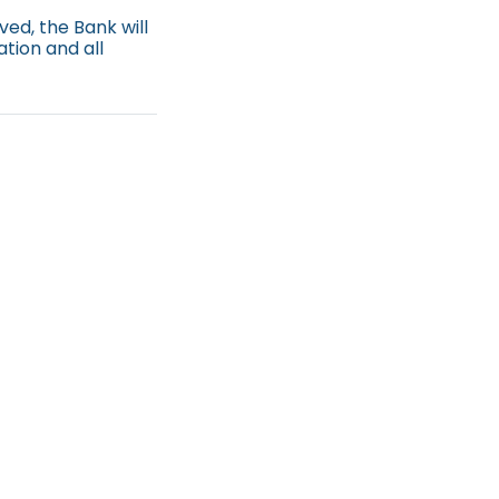
ved, the Bank will
ation and all