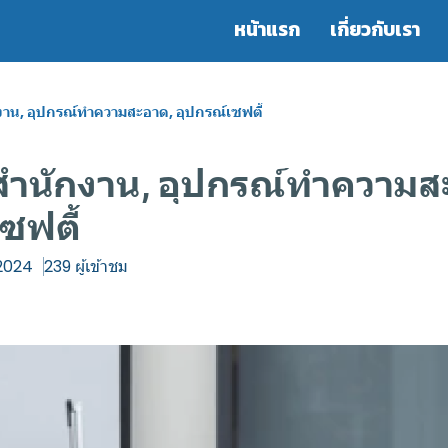
หน้าแรก
เกี่ยวกับเรา
งาน, อุปกรณ์ทำความสะอาด, อุปกรณ์เซฟตี้
สำนักงาน, อุปกรณ์ทำความส
ซฟตี้
 2024
239 ผู้เข้าชม