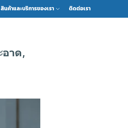
สินค้าและบริการของเรา
ติดต่อเรา
ะอาด,